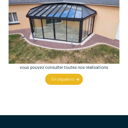
vous pouvez consulter toutes nos réalisations
En cliquant ici