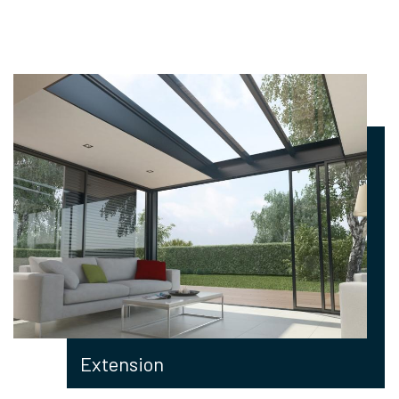
Extension