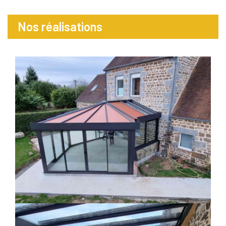
Nos réalisations