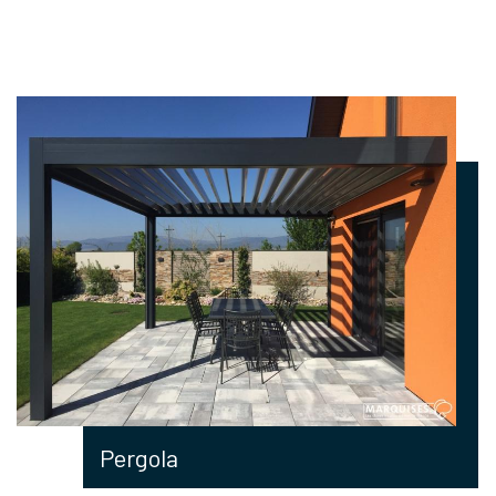
Pergola