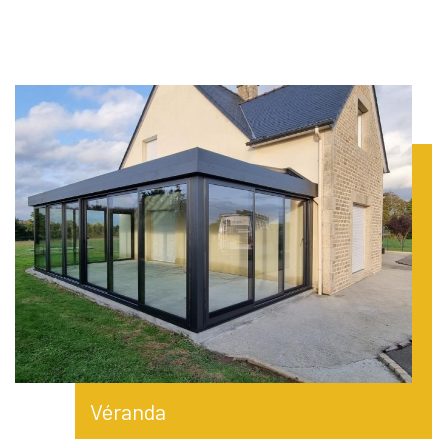
Véranda