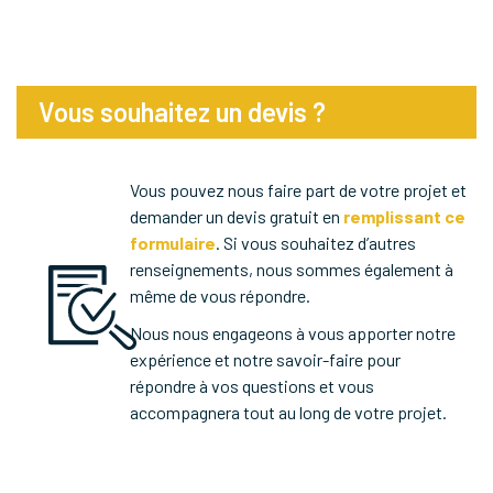
Vous souhaitez un devis ?
Vous pouvez nous faire part de votre projet et
demander un devis gratuit en
remplissant ce
formulaire
. Si vous souhaitez d’autres
renseignements, nous sommes également à
même de vous répondre.
Nous nous engageons à vous apporter notre
expérience et notre savoir-faire pour
répondre à vos questions et vous
accompagnera tout au long de votre projet.