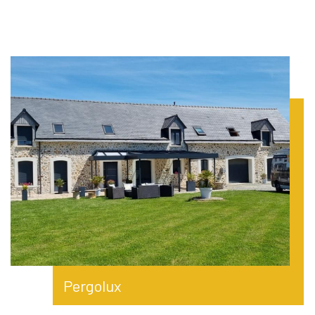
Pergolux