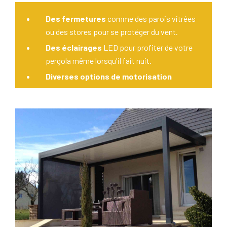
Des fermetures
comme des parois vitrées
ou des stores pour se protéger du vent.
Des éclairages
LED pour profiter de votre
pergola même lorsqu'il fait nuit.
Diverses options de motorisation