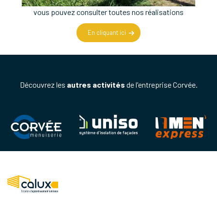
vous pouvez consulter toutes nos réalisations
En cliquant ici
Découvrez les
autres activités
de l'entreprise Corvée.