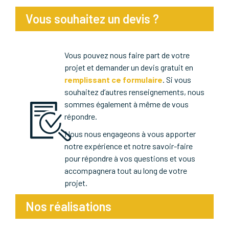
Vous souhaitez un devis ?
Vous pouvez nous faire part de votre
projet et demander un devis gratuit en
remplissant ce formulaire
. Si vous
souhaitez d’autres renseignements, nous
sommes également à même de vous
répondre.
Nous nous engageons à vous apporter
notre expérience et notre savoir-faire
pour répondre à vos questions et vous
accompagnera tout au long de votre
projet.
Nos réalisations