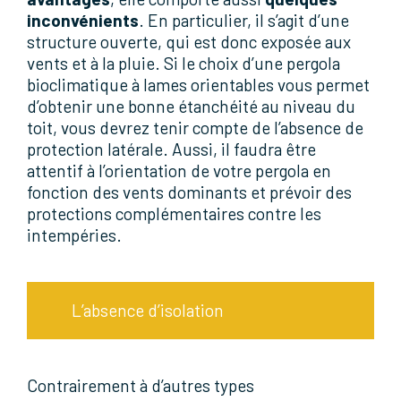
inconvénients
. En particulier, il s’agit d’une
structure ouverte, qui est donc exposée aux
vents et à la pluie. Si le choix d’une pergola
bioclimatique à lames orientables vous permet
d’obtenir une bonne étanchéité au niveau du
toit, vous devrez tenir compte de l’absence de
protection latérale. Aussi, il faudra être
attentif à l’orientation de votre pergola en
fonction des vents dominants et prévoir des
protections complémentaires contre les
intempéries.
L’absence d’isolation
Contrairement à d’autres types