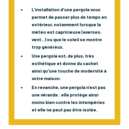
L'installation d'une pergola vous
permet de passer plus de temps en
extérieur, notamment lorsque la
météo est capricieuse (averses,
vent...) ou que le soleil se montre
trop généréux.
Une pergola est, de plus, très
esthétique et donne du cachet
ainsi qu'une touche de modernité à
votre maison.
En revanche, une pergola n'est pas
une véranda : elle protège ainsi
moins bien contre les intempéries
et elle ne peut pas être isolée.