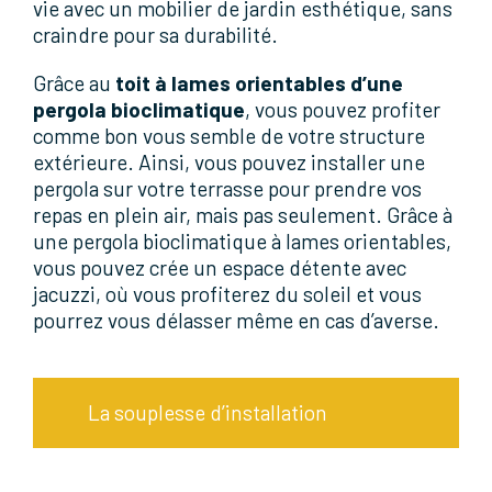
vie avec un mobilier de jardin esthétique, sans
craindre pour sa durabilité.
Grâce au
toit à lames orientables d’une
pergola bioclimatique
, vous pouvez profiter
comme bon vous semble de votre structure
extérieure. Ainsi, vous pouvez installer une
pergola sur votre terrasse pour prendre vos
repas en plein air, mais pas seulement. Grâce à
une pergola bioclimatique à lames orientables,
vous pouvez crée un espace détente avec
jacuzzi, où vous profiterez du soleil et vous
pourrez vous délasser même en cas d’averse.
La souplesse d’installation