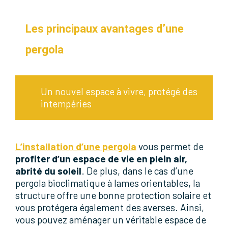
Les principaux avantages d’une
pergola
Un nouvel espace à vivre, protégé des
intempéries
L’installation d’une pergola
vous permet de
profiter d’un espace de vie en plein air,
abrité du soleil
. De plus, dans le cas d’une
pergola bioclimatique à lames orientables, la
structure offre une bonne protection solaire et
vous protégera également des averses. Ainsi,
vous pouvez aménager un véritable espace de