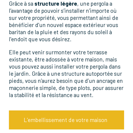
Grâce à sa
structure légère
, une pergola a
l’avantage de pouvoir s’installer n’importe où
sur votre propriété, vous permettant ainsi de
bénéficier d'un nouvel espace extérieur vous
baritan de la pluie et des rayons du soleil à
l'endoit que vous désirez.
Elle peut venir surmonter votre terrasse
existante, être adossée à votre maison, mais
vous pouvez aussi installer votre pergola dans
le jardin. Grâce à une structure autoportée sur
pieds, vous n’aurez besoin que d’un ancrage en
maçonnerie simple, de type plots, pour assurer
la stabilité et la résistance au vent.
L’embellissement de votre maison