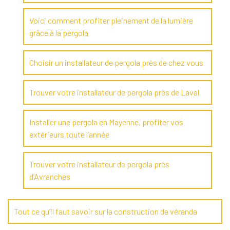
Voici comment profiter pleinement de la lumière
grâce à la pergola
Choisir un installateur de pergola près de chez vous
Trouver votre installateur de pergola près de Laval
Installer une pergola en Mayenne, profiter vos
extérieurs toute l’année
Trouver votre installateur de pergola près
d’Avranches
Tout ce qu’il faut savoir sur la construction de véranda