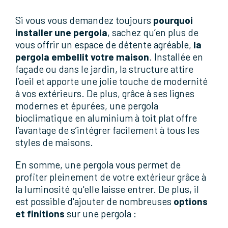
Si vous vous demandez toujours
pourquoi
installer une pergola
, sachez qu’en plus de
vous offrir un espace de détente agréable,
la
pergola embellit votre maison
. Installée en
façade ou dans le jardin, la structure attire
l’oeil et apporte une jolie touche de modernité
à vos extérieurs. De plus, grâce à ses lignes
modernes et épurées, une pergola
bioclimatique en aluminium à toit plat offre
l’avantage de s’intégrer facilement à tous les
styles de maisons.
En somme, une pergola vous permet de
profiter pleinement de votre extérieur grâce à
la luminosité qu'elle laisse entrer. De plus, il
est possible d'ajouter de nombreuses
options
et finitions
sur une pergola :