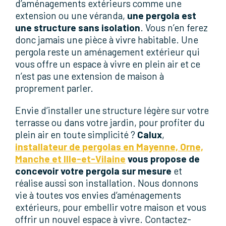
d’aménagements extérieurs comme une
extension ou une véranda,
une pergola est
une structure sans isolation
. Vous n’en ferez
donc jamais une pièce à vivre habitable. Une
pergola reste un aménagement extérieur qui
vous offre un espace à vivre en plein air et ce
n’est pas une extension de maison à
proprement parler.
Envie d’installer une structure légère sur votre
terrasse ou dans votre jardin, pour profiter du
plein air en toute simplicité ?
Calux
,
installateur de pergolas en Mayenne, Orne,
Manche et Ille-et-Vilaine
vous propose de
concevoir votre pergola sur mesure
et
réalise aussi son installation. Nous donnons
vie à toutes vos envies d’aménagements
extérieurs, pour embellir votre maison et vous
offrir un nouvel espace à vivre. Contactez-